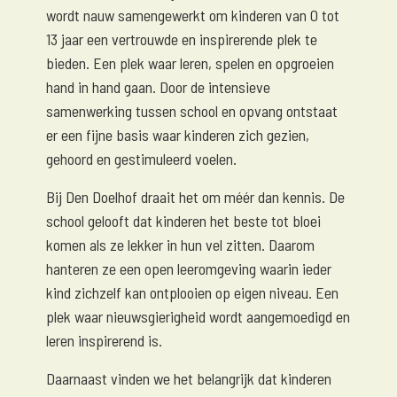
wordt nauw samengewerkt om kinderen van 0 tot
13 jaar een vertrouwde en inspirerende plek te
bieden. Een plek waar leren, spelen en opgroeien
hand in hand gaan. Door de intensieve
samenwerking tussen school en opvang ontstaat
er een fijne basis waar kinderen zich gezien,
gehoord en gestimuleerd voelen.
Bij Den Doelhof draait het om méér dan kennis. De
school gelooft dat kinderen het beste tot bloei
komen als ze lekker in hun vel zitten. Daarom
hanteren ze een open leeromgeving waarin ieder
kind zichzelf kan ontplooien op eigen niveau. Een
plek waar nieuwsgierigheid wordt aangemoedigd en
leren inspirerend is.
Daarnaast vinden we het belangrijk dat kinderen