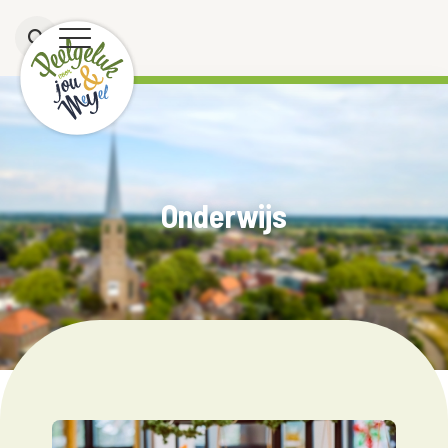
Onderwijs