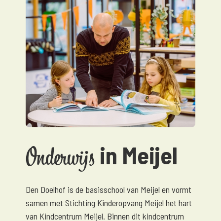
in Meijel
Onderwijs
Den Doelhof is de basisschool van Meijel en vormt
samen met Stichting Kinderopvang Meijel het hart
van Kindcentrum Meijel. Binnen dit kindcentrum