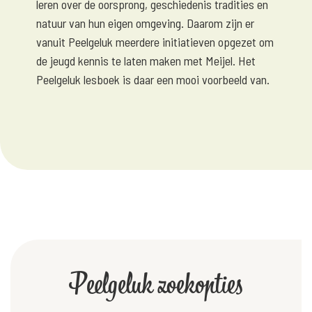
leren over de oorsprong, geschiedenis tradities en
natuur van hun eigen omgeving. Daarom zijn er
vanuit Peelgeluk meerdere initiatieven opgezet om
de jeugd kennis te laten maken met Meijel. Het
Peelgeluk lesboek is daar een mooi voorbeeld van.
Peelgeluk zoekopties