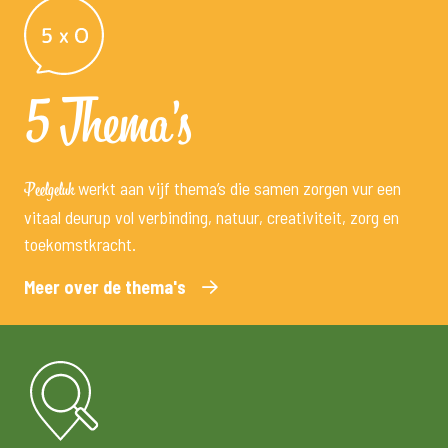
5 Thema's
werkt aan vijf thema’s die samen zorgen vur een
Peelgeluk
vitaal deurup vol verbinding, natuur, creativiteit, zorg en
toekomstkracht.
Meer over de thema's