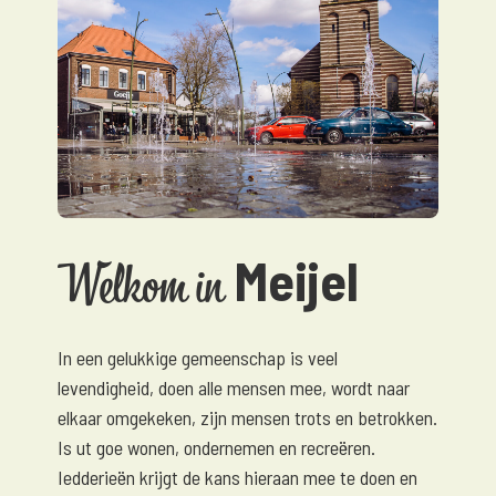
Meijel
Welkom in
In een gelukkige gemeenschap is veel
levendigheid, doen alle mensen mee, wordt naar
elkaar omgekeken, zijn mensen trots en betrokken.
Is ut goe wonen, ondernemen en recreëren.
Iedderieën krijgt de kans hieraan mee te doen en