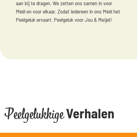
aan bij te dragen. We zetten ons samen in voor
Méél en voor elkaar. Zodat iedereen in ons Méél het
Peelgeluk ervaart. Peelgeluk voor Jou & Meijel!
Peelgelukkige
Verhalen