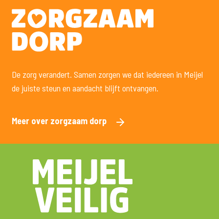
De zorg verandert. Samen zorgen we dat iedereen in Meijel
de juiste steun en aandacht blijft ontvangen.
Meer over zorgzaam dorp