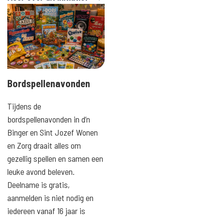
Bordspellenavonden
Tijdens de
bordspellenavonden in d’n
Binger en Sint Jozef Wonen
en Zorg draait alles om
gezellig spellen en samen een
leuke avond beleven.
Deelname is gratis,
aanmelden is niet nodig en
iedereen vanaf 16 jaar is