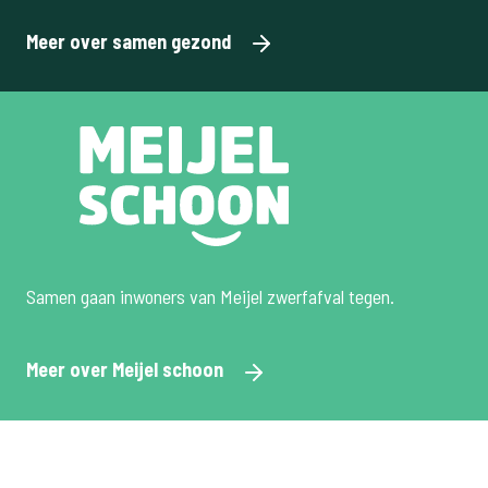
Meer over samen gezond
Samen gaan inwoners van Meijel zwerfafval tegen.
Meer over Meijel schoon