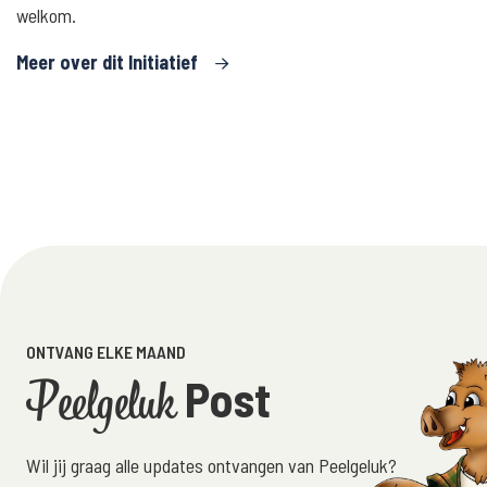
welkom.
Meer over dit Initiatief
ONTVANG ELKE MAAND
Peelgeluk
Post
Wil jij graag alle updates ontvangen van Peelgeluk?