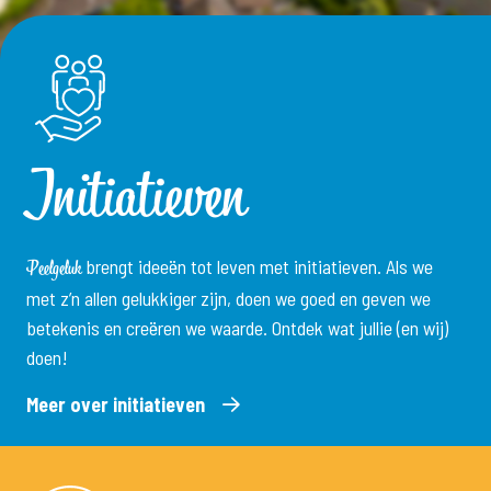
Initiatieven
brengt ideeën tot leven met initiatieven. Als we
Peelgeluk
met z’n allen gelukkiger zijn, doen we goed en geven we
betekenis en creëren we waarde. Ontdek wat jullie (en wij)
doen!
Meer over initiatieven