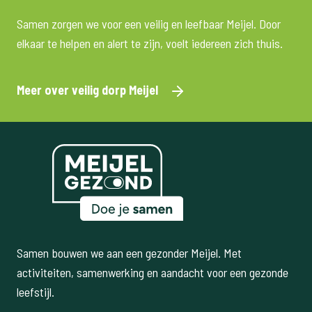
Samen zorgen we voor een veilig en leefbaar Meijel. Door
elkaar te helpen en alert te zijn, voelt iedereen zich thuis.
Meer over veilig dorp Meijel
Samen bouwen we aan een gezonder Meijel. Met
activiteiten, samenwerking en aandacht voor een gezonde
leefstijl.