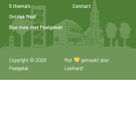
5 thema’s
Contact
Ontdek Méél
Doe mee met Peelgeluk!
Copyright © 2026
Met
gemaakt door
Peelgeluk
Loeihard!