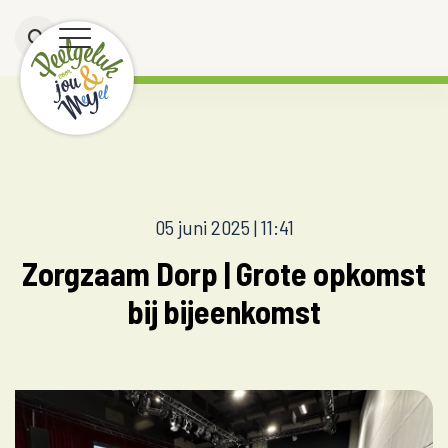
05 juni 2025 | 11:41
Zorgzaam Dorp | Grote opkomst
bij bijeenkomst