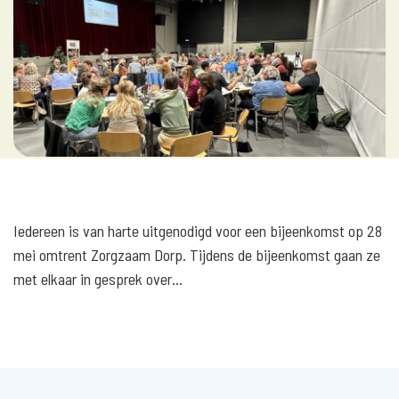
Iedereen is van harte uitgenodigd voor een bijeenkomst op 28
mei omtrent Zorgzaam Dorp. Tijdens de bijeenkomst gaan ze
met elkaar in gesprek over…