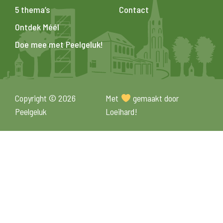
5 thema’s
Contact
Ontdek Méél
Doe mee met Peelgeluk!
Copyright © 2026
Met
gemaakt door
Peelgeluk
Loeihard!