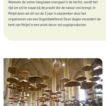
Wanneer de zomer langzaam overgaat in de herfst, wordt het
tijd om stil te staan bij de pracht die de natuur ons brengt. In
Meijel doen we dit om de 3 jaar in september door het
organiseren van een Oogstdankfeest! Deze dagen verandert de
kerk van Meijel in een uniek decor vol oogstproducten.