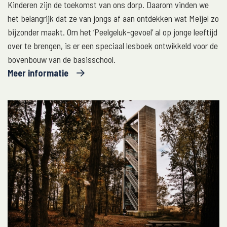
Kinderen zijn de toekomst van ons dorp. Daarom vinden we
het belangrijk dat ze van jongs af aan ontdekken wat Meijel zo
bijzonder maakt. Om het ‘Peelgeluk-gevoel’ al op jonge leeftijd
over te brengen, is er een speciaal lesboek ontwikkeld voor de
bovenbouw van de basisschool.
Meer informatie