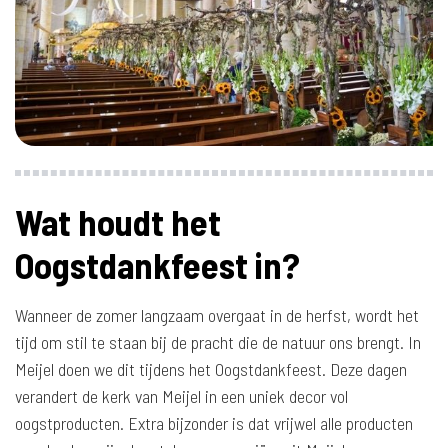
Wat houdt het
Oogstdankfeest in?
Wanneer de zomer langzaam overgaat in de herfst, wordt het
tijd om stil te staan bij de pracht die de natuur ons brengt. In
Meijel doen we dit tijdens het Oogstdankfeest. Deze dagen
verandert de kerk van Meijel in een uniek decor vol
oogstproducten. Extra bijzonder is dat vrijwel alle producten