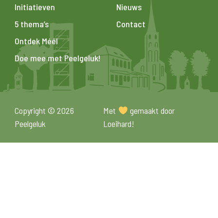
Initiatieven
Nieuws
5 thema’s
Contact
Ontdek Méél
Doe mee met Peelgeluk!
Copyright © 2026
Met
gemaakt door
Peelgeluk
Loeihard!