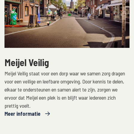
Meijel Veilig
Meijel Veilig staat voor een dorp waar we samen zorg dragen
voor een veilige en leefbare omgeving. Door kennis te delen,
elkaar te ondersteunen en samen alert te zijn, zorgen we
ervoor dat Meijel een plek is en blijft waar iedereen zich
prettig voelt.
Meer informatie