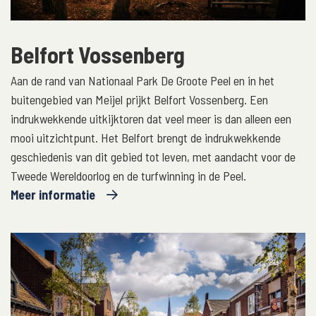
Belfort Vossenberg
Aan de rand van Nationaal Park De Groote Peel en in het
buitengebied van Meijel prijkt Belfort Vossenberg. Een
indrukwekkende uitkijktoren dat veel meer is dan alleen een
mooi uitzichtpunt. Het Belfort brengt de indrukwekkende
geschiedenis van dit gebied tot leven, met aandacht voor de
Tweede Wereldoorlog en de turfwinning in de Peel.
Meer informatie